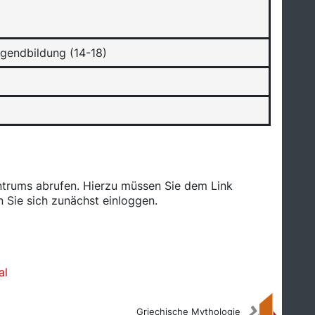
ugendbildung (14-18)
ntrums abrufen. Hierzu müssen Sie dem Link
 Sie sich zunächst einloggen.
al
Griechische Mythologie