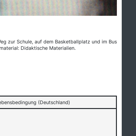
eg zur Schule, auf dem Basketballplatz und im Bus
aterial: Didaktische Materialien.
 Lebensbedingung (Deutschland)