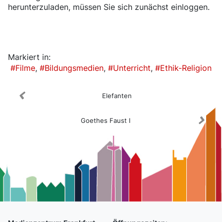
herunterzuladen, müssen Sie sich zunächst einloggen.
Medienkatalog
Markiert in:
Filme
Bildungsmedien
Unterricht
Ethik-Religion
Elefanten
Goethes Faust I