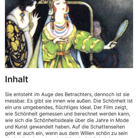
Inhalt
Sie entsteht im Auge des Betrachters, dennoch ist sie
messbar. Es gibt sie innen wie außen. Die Schönheit ist
ein uns umgebendes, flüchtiges Ideal. Der Film zeigt,
wie Schönheit gemessen und berechnet werden kann,
wie sich die Schönheitsideale über die Jahre in Mode
und Kunst gewandelt haben. Auf die Schattenseiten
geht er auch ein, wenn aus dem Willen schön zu sein