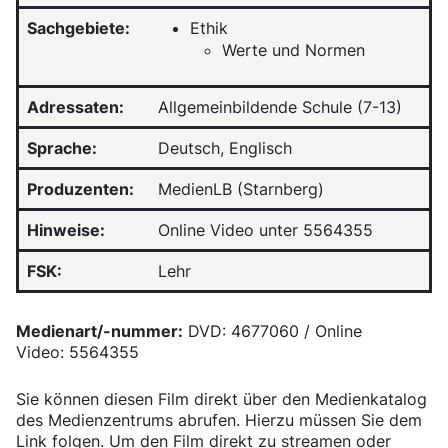
Sachgebiete:
Ethik
Werte und Normen
Adressaten:
Allgemeinbildende Schule (7-13)
Sprache:
Deutsch, Englisch
Produzenten:
MedienLB (Starnberg)
Hinweise:
Online Video unter 5564355
FSK:
Lehr
Medienart/-nummer:
DVD: 4677060 / Online
Video: 5564355
Sie können diesen Film direkt über den Medienkatalog
des Medienzentrums abrufen. Hierzu müssen Sie dem
Link folgen. Um den Film direkt zu streamen oder