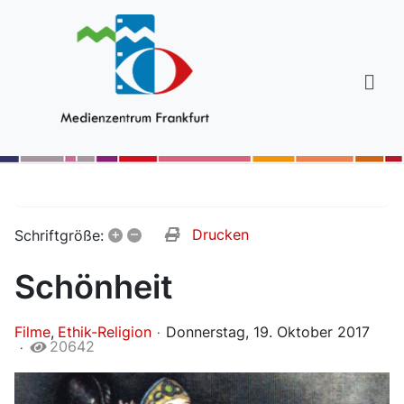
+
–
Drucken
Schriftgröße:
Schönheit
Filme
Ethik-Religion
Donnerstag, 19. Oktober 2017
20642