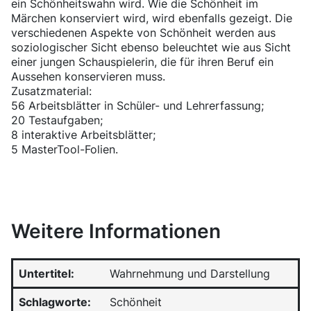
ein Schönheitswahn wird. Wie die Schönheit im
Märchen konserviert wird, wird ebenfalls gezeigt. Die
verschiedenen Aspekte von Schönheit werden aus
soziologischer Sicht ebenso beleuchtet wie aus Sicht
einer jungen Schauspielerin, die für ihren Beruf ein
Aussehen konservieren muss.
Zusatzmaterial:
56 Arbeitsblätter in Schüler- und Lehrerfassung;
20 Testaufgaben;
8 interaktive Arbeitsblätter;
5 MasterTool-Folien.
Weitere Informationen
Untertitel:
Wahrnehmung und Darstellung
Schlagworte:
Schönheit