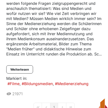
werden folgende Fragen zielgruppengerecht und
anschaulich thematisiert: Was sind Medien und
wofür nutzen wir sie? Wie viel Zeit verbringen wir
mit Medien? Müssen Medien wirklich immer sein? Im
Sinne der Medienerziehung werden die Schülerinnen
und Schüler ohne erhobenen Zeigefinger dazu
aufgefordert, sich mit ihrer Mediennutzung und
ihrem Medienkonsum auseinanderzusetzen. Das
ergänzende Arbeitsmaterial, Bilder zum Thema
"Medien früher" und didaktische Hinweise zum
Einsatz im Unterricht runden die Produktion ab. Sc...
Weiterlesen
Markiert in:
Filme
Bildungsmedien
Medienerziehung
21971
1