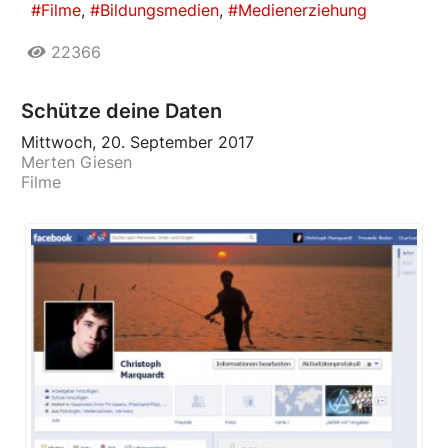
Filme
Bildungsmedien
Medienerziehung
22366
Schütze deine Daten
Mittwoch, 20. September 2017
Merten Giesen
Filme