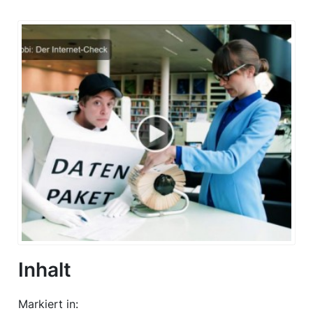
Inhalt
Markiert in: