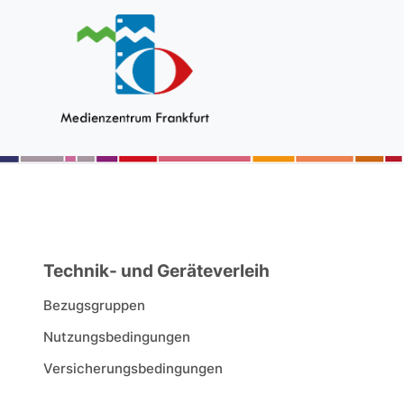
Technik- und Geräteverleih
Bezugsgruppen
Nutzungsbedingungen
Versicherungsbedingungen