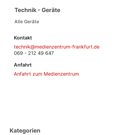
Technik - Geräte
Alle Geräte
Kontakt
technik@medienzentrum-frankfurt.de
069 - 212 49 647
Anfahrt
Anfahrt zum Medienzentrum
Kategorien