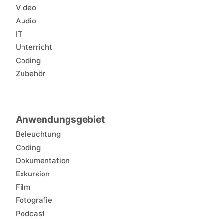
Video
Audio
IT
Unterricht
Coding
Zubehör
Anwendungsgebiet
Beleuchtung
Coding
Dokumentation
Exkursion
Film
Fotografie
Podcast