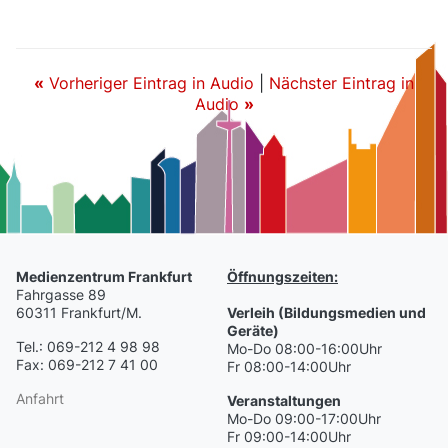
«
Vorheriger Eintrag in Audio
|
Nächster Eintrag in
Audio
»
Medienzentrum Frankfurt
Öffnungszeiten:
Fahrgasse 89
60311 Frankfurt/M.
Verleih (Bildungsmedien und
Geräte)
Tel.: 069-212 4 98 98
Mo-Do 08:00-16:00Uhr
Fax: 069-212 7 41 00
Fr 08:00-14:00Uhr
Anfahrt
Veranstaltungen
Mo-Do 09:00-17:00Uhr
Fr 09:00-14:00Uhr