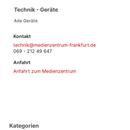
Technik - Geräte
Alle Geräte
Kontakt
technik@medienzentrum-frankfurt.de
069 - 212 49 647
Anfahrt
Anfahrt zum Medienzentrum
Kategorien