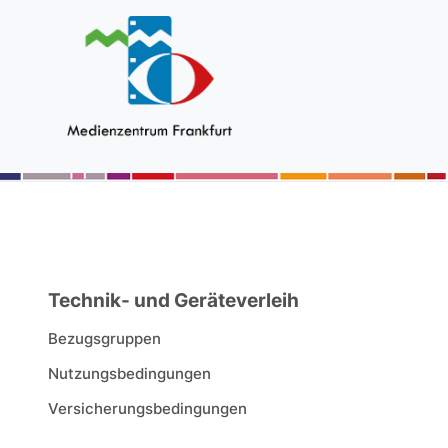
Technik- und Geräteverleih
Bezugsgruppen
Nutzungsbedingungen
Versicherungsbedingungen