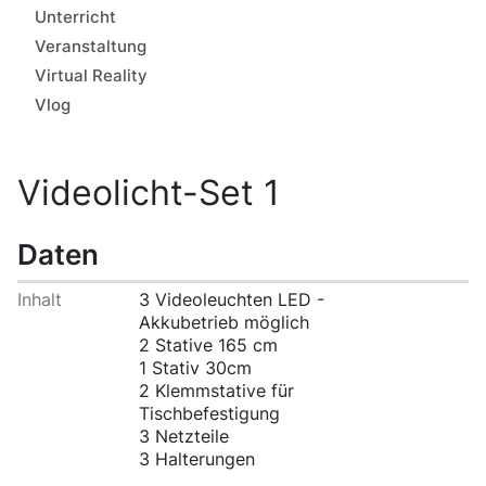
Unterricht
Veranstaltung
Virtual Reality
Vlog
Videolicht-Set 1
Daten
Inhalt
3 Videoleuchten LED -
Akkubetrieb möglich
2 Stative 165 cm
1 Stativ 30cm
2 Klemmstative für
Tischbefestigung
3 Netzteile
3 Halterungen