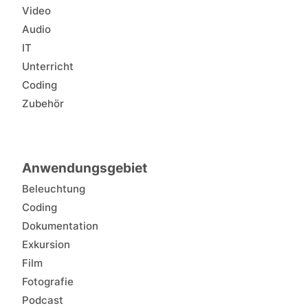
Video
Audio
IT
Unterricht
Coding
Zubehör
Anwendungsgebiet
Beleuchtung
Coding
Dokumentation
Exkursion
Film
Fotografie
Podcast