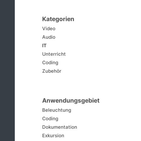
Kategorien
Video
Audio
IT
Unterricht
Coding
Zubehör
Anwendungsgebiet
Beleuchtung
Coding
Dokumentation
Exkursion