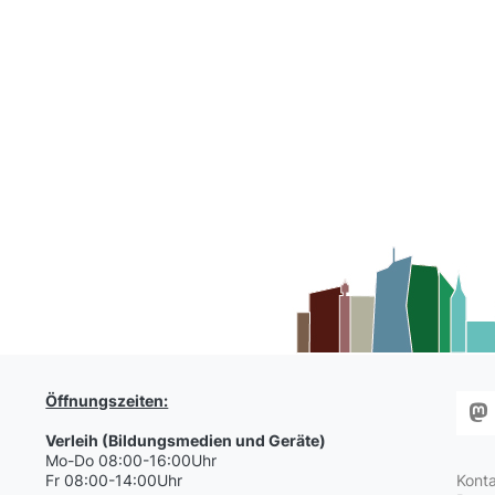
Öffnungszeiten:
Verleih (Bildungsmedien und Geräte)
Mo-Do 08:00-16:00Uhr
Fr 08:00-14:00Uhr
Kont