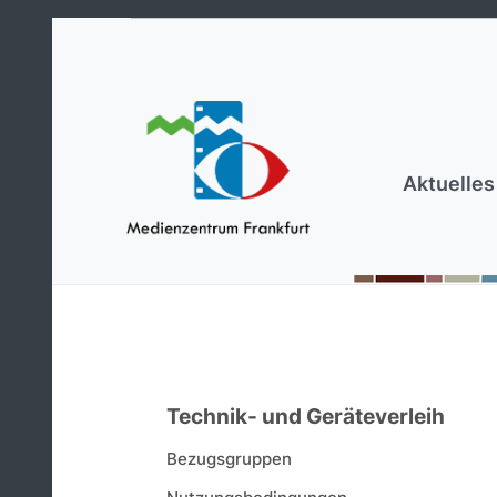
Aktuelles
Technik- und Geräteverleih
Bezugsgruppen