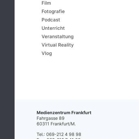
Film
Fotografie
Podcast
Unterricht
Veranstaltung
Virtual Reality
Vlog
Medienzentrum Frankfurt
Fahrgasse 89
60311 Frankfurt/M.
Tel.: 069-212 4 98 98