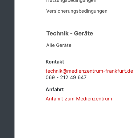
Nutzungsbedingungen
Versicherungsbedingungen
Technik - Geräte
Alle Geräte
Kontakt
technik@medienzentrum-frankfurt.de
069 - 212 49 647
Anfahrt
Anfahrt zum Medienzentrum