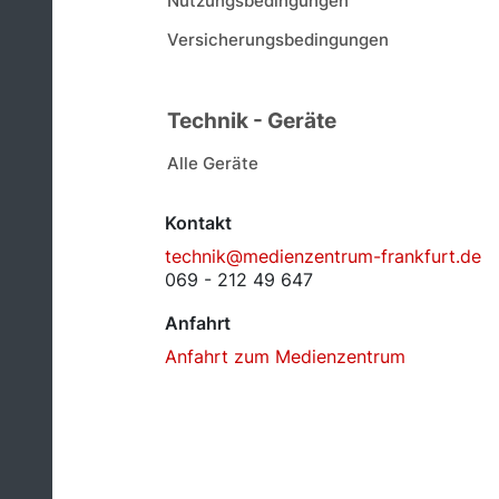
Nutzungsbedingungen
Versicherungsbedingungen
Technik - Geräte
Alle Geräte
Kontakt
technik@medienzentrum-frankfurt.de
069 - 212 49 647
Anfahrt
Anfahrt zum Medienzentrum