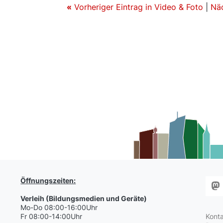
«
Vorheriger Eintrag in Video & Foto
|
Näc
Öffnungszeiten:
Verleih (Bildungsmedien und Geräte)
Mo-Do 08:00-16:00Uhr
Fr 08:00-14:00Uhr
Kont