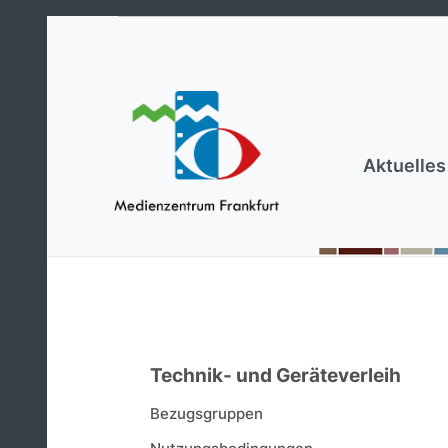
Aktuelles
Technik- und Geräteverleih
Bezugsgruppen