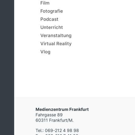
Film
Fotografie
Podcast
Unterricht
Veranstaltung
Virtual Reality
Vlog
Medienzentrum Frankfurt
Fahrgasse 89
60311 Frankfurt/M.
Tel.: 069-212 4 98 98