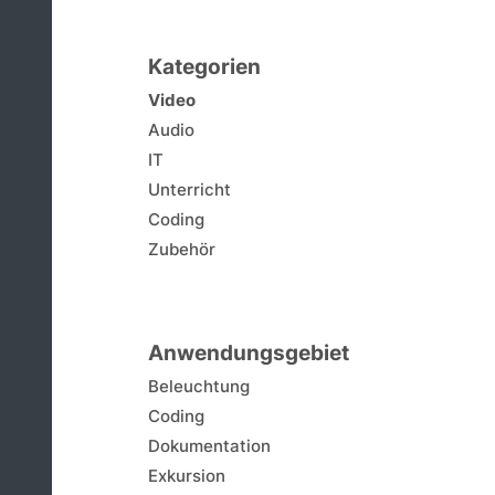
Kategorien
Video
Audio
IT
Unterricht
Coding
Zubehör
Anwendungsgebiet
Beleuchtung
Coding
Dokumentation
Exkursion