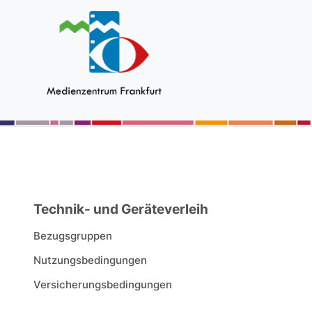
Technik- und Geräteverleih
Bezugsgruppen
Nutzungsbedingungen
Versicherungsbedingungen