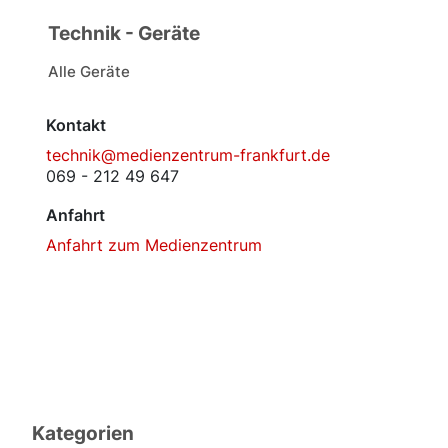
Technik - Geräte
Alle Geräte
Kontakt
technik@medienzentrum-frankfurt.de
069 - 212 49 647
Anfahrt
Anfahrt zum Medienzentrum
Kategorien