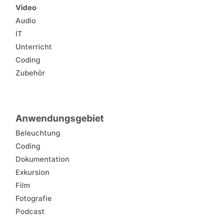
Video
Audio
IT
Unterricht
Coding
Zubehör
Anwendungsgebiet
Beleuchtung
Coding
Dokumentation
Exkursion
Film
Fotografie
Podcast