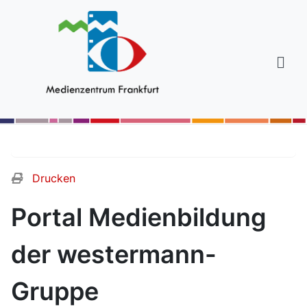
Drucken
Portal Medienbildung
der westermann-
Gruppe