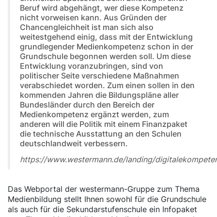
Beruf wird abgehängt, wer diese Kompetenz
nicht vorweisen kann. Aus Gründen der
Chancengleichheit ist man sich also
weitestgehend einig, dass mit der Entwicklung
grundlegender Medienkompetenz schon in der
Grundschule begonnen werden soll. Um diese
Entwicklung voranzubringen, sind von
politischer Seite verschiedene Maßnahmen
verabschiedet worden. Zum einen sollen in den
kommenden Jahren die Bildungspläne aller
Bundesländer durch den Bereich der
Medienkompetenz ergänzt werden, zum
anderen will die Politik mit einem Finanzpaket
die technische Ausstattung an den Schulen
deutschlandweit verbessern.
https://www.westermann.de/landing/digitalekompete
Das Webportal der westermann-Gruppe zum Thema
Medienbildung stellt Ihnen sowohl für die Grundschule
als auch für die Sekundarstufenschule ein Infopaket