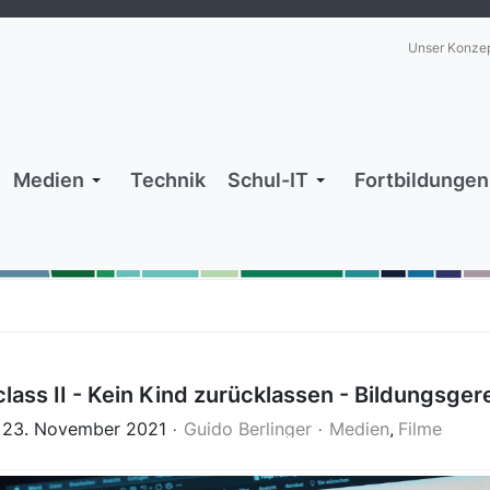
Unser Konze
Medien
Technik
Schul-IT
Fortbildungen
lass II - Kein Kind zurücklassen - Bildungsger
, 23. November 2021
Guido Berlinger
Medien
Filme