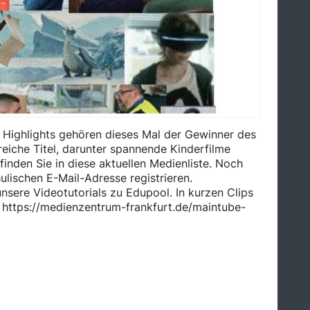
Highlights gehören dieses Mal der Gewinner des
reiche Titel, darunter spannende Kinderfilme
finden Sie in diese aktuellen Medienliste. Noch
ulischen E-Mail-Adresse registrieren.
nsere Videotutorials zu Edupool. In kurzen Clips
. https://medienzentrum-frankfurt.de/maintube-