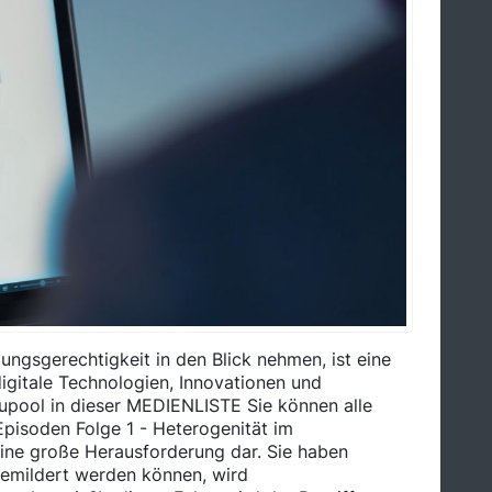
ungsgerechtigkeit in den Blick nehmen, ist eine
gitale Technologien, Innovationen und
dupool in dieser MEDIENLISTE Sie können alle
Episoden Folge 1 - Heterogenität im
eine große Herausforderung dar. Sie haben
emildert werden können, wird