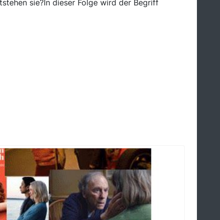
tehen sie?In dieser Folge wird der Begriff