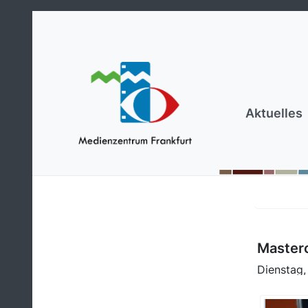
Aktuelles
Masterc
Dienstag