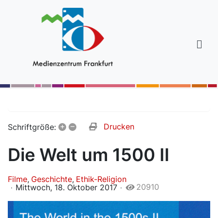
+
–
Drucken
Schriftgröße:
Die Welt um 1500 II
Filme
Geschichte
Ethik-Religion
20910
Mittwoch, 18. Oktober 2017