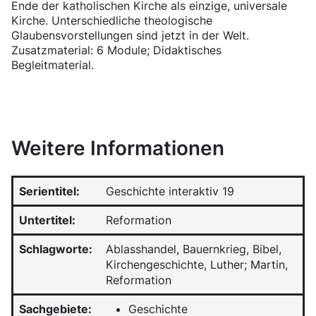
Ende der katholischen Kirche als einzige, universale
Kirche. Unterschiedliche theologische
Glaubensvorstellungen sind jetzt in der Welt.
Zusatzmaterial: 6 Module; Didaktisches
Begleitmaterial.
Weitere Informationen
Serientitel:
Geschichte interaktiv 19
Untertitel:
Reformation
Schlagworte:
Ablasshandel, Bauernkrieg, Bibel,
Kirchengeschichte, Luther; Martin,
Reformation
Sachgebiete:
Geschichte