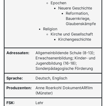
Epochen
Neuere Geschichte
Reformation,
Bauernkriege,
Glaubenskämpfe
Religion
Kirche und Gesellschaft
Kirchengeschichte
Adressaten:
Allgemeinbildende Schule (8-13);
Erwachsenenbildung; Kinder- und
Jugendbildung (16-18);
Sonderpädagogische Förderung
Sprache:
Deutsch, Englisch
Produzenten:
Anne Roerkohl DokumentARfilm
(Münster)
FSK:
Lehr