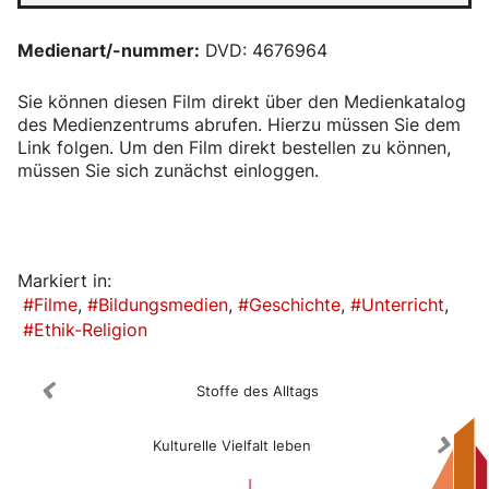
Medienart/-nummer:
DVD: 4676964
Sie können diesen Film direkt über den Medienkatalog
des Medienzentrums abrufen. Hierzu müssen Sie dem
Link folgen. Um den Film direkt bestellen zu können,
müssen Sie sich zunächst einloggen.
Medienkatalog
Markiert in:
Filme
Bildungsmedien
Geschichte
Unterricht
Ethik-Religion
Stoffe des Alltags
Kulturelle Vielfalt leben