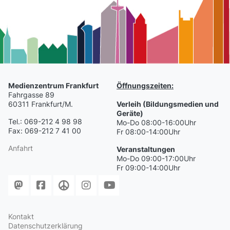
Medienzentrum Frankfurt
Öffnungszeiten:
Fahrgasse 89
60311 Frankfurt/M.
Verleih (Bildungsmedien und
Geräte)
Tel.: 069-212 4 98 98
Mo-Do 08:00-16:00Uhr
Fax: 069-212 7 41 00
Fr 08:00-14:00Uhr
Anfahrt
Veranstaltungen
Mo-Do 09:00-17:00Uhr
Fr 09:00-14:00Uhr
Kontakt
Datenschutzerklärung