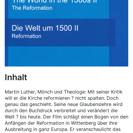
Inhalt
Martin Luther, Mönch und Theologe: Mit seiner Kritik
will er die Kirche reformieren ? nicht spalten. Doch
genau das geschieht. Seine neue Glaubenslehre wird
durch den Buchdruck verbreitet und verändert die
Welt ? bis heute. Der Film schlägt einen Bogen von den
Anfängen der Reformation in Wittenberg über ihre
Ausbreitung in ganz Europa. Er veranschaulicht das