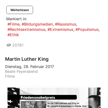
Weiterlesen
Markiert in:
Filme
Bildungsmedien
Rassismus
Rechtsextremismus
Extremismus
Populismus
Ethik
20781
Martin Luther King
Dienstag, 28. Februar 2017
Beate Feyerabend
Filme