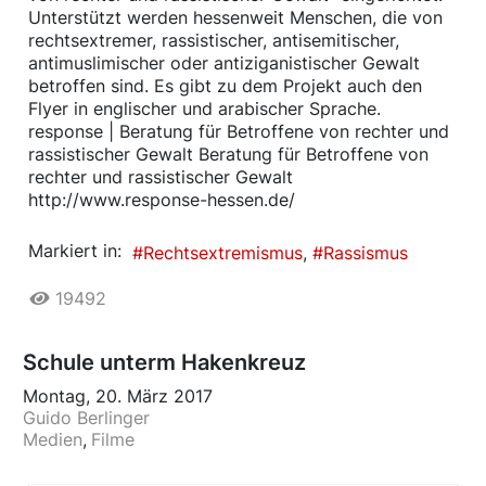
Unterstützt werden hessenweit Menschen, die von
rechtsextremer, rassistischer, antisemitischer,
antimuslimischer oder antiziganistischer Gewalt
betroffen sind. Es gibt zu dem Projekt auch den
Flyer in englischer und arabischer Sprache.
response | Beratung für Betroffene von rechter und
rassistischer Gewalt Beratung für Betroffene von
rechter und rassistischer Gewalt
http://www.response-hessen.de/
Markiert in:
Rechtsextremismus
Rassismus
19492
Schule unterm Hakenkreuz
Montag, 20. März 2017
Guido Berlinger
Medien
Filme