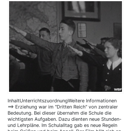
InhaltUnterrichtszuordnungWeitere Informationen
==> Erziehung war im "Dritten Reich" von zentraler
Bedeutung. Bei dieser übernahm die Schule die
wichtigsten Aufgaben. Dazu dienten neue Stunden-
und Lehrpläne. Im Schulalltag gab es neue Regeln