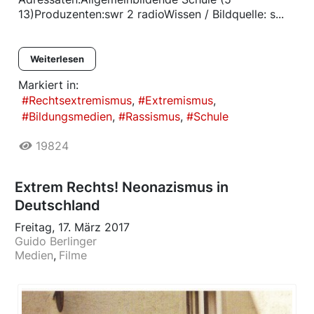
13)Produzenten:swr 2 radioWissen / Bildquelle: s...
Weiterlesen
Markiert in:
Rechtsextremismus
Extremismus
Bildungsmedien
Rassismus
Schule
19824
Extrem Rechts! Neonazismus in
Deutschland
Freitag, 17. März 2017
Guido Berlinger
Medien
Filme