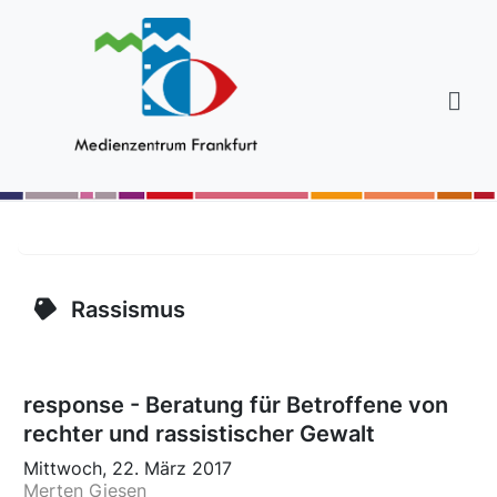
Rassismus
response - Beratung für Betroffene von
rechter und rassistischer Gewalt
Mittwoch, 22. März 2017
Merten Giesen