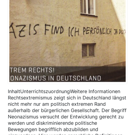
InhaltUnterrichtszuordnungWeitere Informationen
Rechtsextremismus zeigt sich in Deutschland längst
nicht mehr nur am politisch extremen Rand
außerhalb der bürgerlichen Gesellschaft. Der Begriff
Neonazismus versucht der Entwicklung gerecht zu
werden und diskriminierende politische
Bewegungen begrifflich abzubilden und