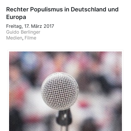
Rechter Populismus in Deutschland und
Europa
Freitag, 17. März 2017
Guido Berlinger
Medien
Filme