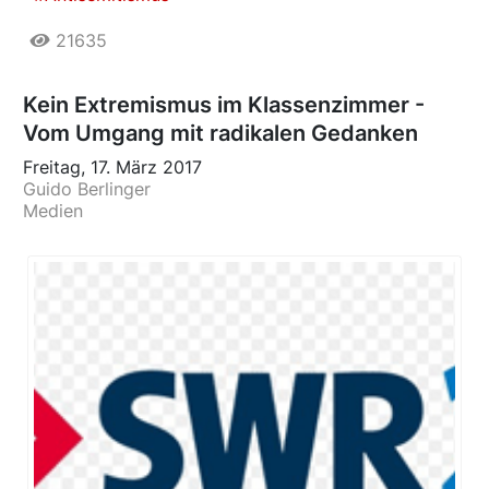
21635
Kein Extremismus im Klassenzimmer -
Vom Umgang mit radikalen Gedanken
Freitag, 17. März 2017
Guido Berlinger
Medien