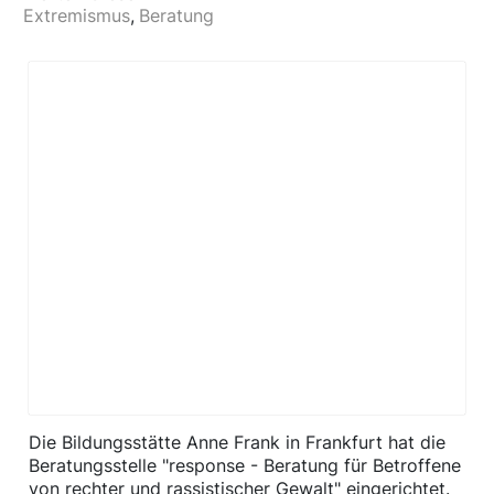
Extremismus
Beratung
​Die Bildungsstätte Anne Frank in Frankfurt hat die
Beratungsstelle "response - Beratung für Betroffene
von rechter und rassistischer Gewalt" eingerichtet.