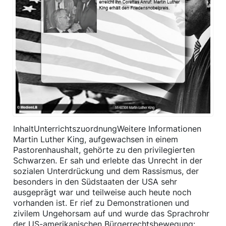
InhaltUnterrichtszuordnungWeitere Informationen ​
Martin Luther King, aufgewachsen in einem
Pastorenhaushalt, gehörte zu den privilegierten
Schwarzen. Er sah und erlebte das Unrecht in der
sozialen Unterdrückung und dem Rassismus, der
besonders in den Südstaaten der USA sehr
ausgeprägt war und teilweise auch heute noch
vorhanden ist. Er rief zu Demonstrationen und
zivilem Ungehorsam auf und wurde das Sprachrohr
der US-amerikanischen Bürgerrechtsbewegung: