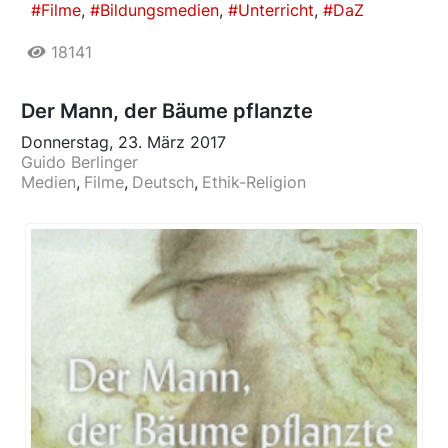
Filme
Bildungsmedien
Unterricht
DaZ
18141
Der Mann, der Bäume pflanzte
Donnerstag, 23. März 2017
Guido Berlinger
Medien
Filme
Deutsch
Ethik-Religion