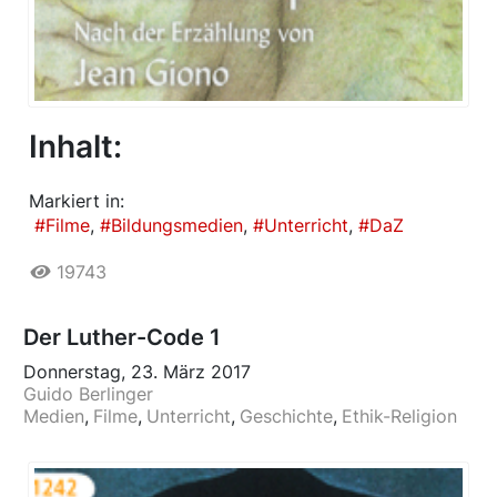
Inhalt:
Markiert in:
Filme
Bildungsmedien
Unterricht
DaZ
19743
Der Luther-Code 1
Donnerstag, 23. März 2017
Guido Berlinger
Medien
Filme
Unterricht
Geschichte
Ethik-Religion