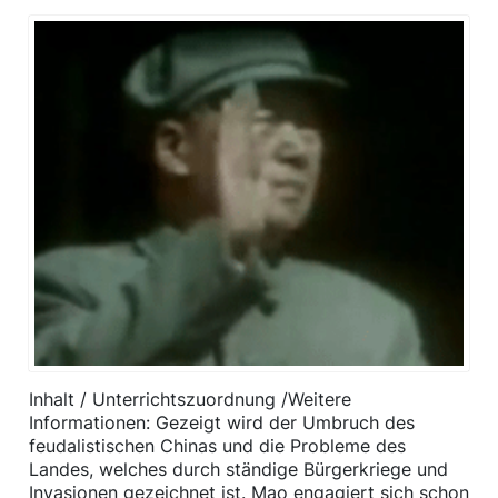
Inhalt / Unterrichtszuordnung /​Weitere
Informationen: Gezeigt wird der Umbruch des
feudalistischen Chinas und die Probleme des
Landes, welches durch ständige Bürgerkriege und
Invasionen gezeichnet ist. Mao engagiert sich schon