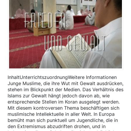
InhaltUnterrichtszuordnungWeitere Informationen
Junge Muslime, die ihre Wut mit Gewalt ausdrücken,
stehen im Blickpunkt der Medien. Das Verhältnis des
Islams zur Gewalt hängt jedoch davon ab, wie
entsprechende Stellen im Koran ausgelegt werden.
Mit diesem kontroversen Thema beschäftigen sich
muslimische Intellektuelle in aller Welt. In Europa
bemüht man sich punktuell um Jugendliche, die in
den Extremismus abzudriften drohen, und in