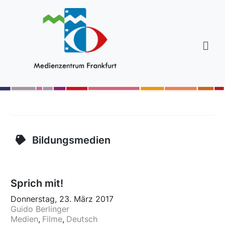
Bildungsmedien
Sprich mit!
Donnerstag, 23. März 2017
Guido Berlinger
Medien
Filme
Deutsch