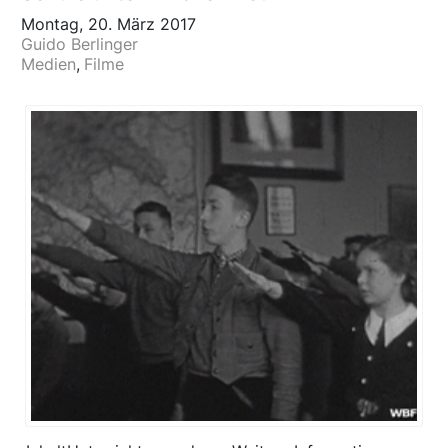
Montag, 20. März 2017
Guido Berlinger
Medien
Filme