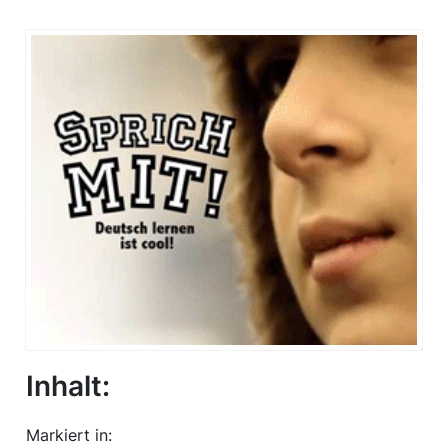
Inhalt:
Markiert in: