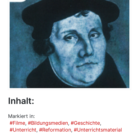
Inhalt:
Markiert in:
Filme
Bildungsmedien
Geschichte
Unterricht
Reformation
Unterrichtsmaterial