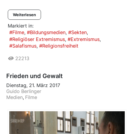
Weiterlesen
Markiert in:
Filme
Bildungsmedien
Sekten
Religiöser Extremismus
Extremismus
Salafismus
Religionsfreiheit
22213
Frieden und Gewalt
Dienstag, 21. März 2017
Guido Berlinger
Medien
Filme