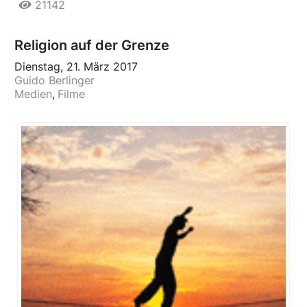
21142
Religion auf der Grenze
Dienstag, 21. März 2017
Guido Berlinger
Medien
Filme