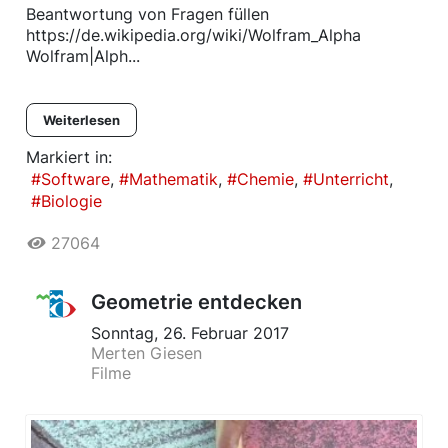
Beantwortung von Fragen füllen
https://de.wikipedia.org/wiki/Wolfram_Alpha
Wolfram|Alph...
Weiterlesen
Markiert in:
Software
Mathematik
Chemie
Unterricht
Biologie
27064
Geometrie entdecken
Sonntag, 26. Februar 2017
Merten Giesen
Filme