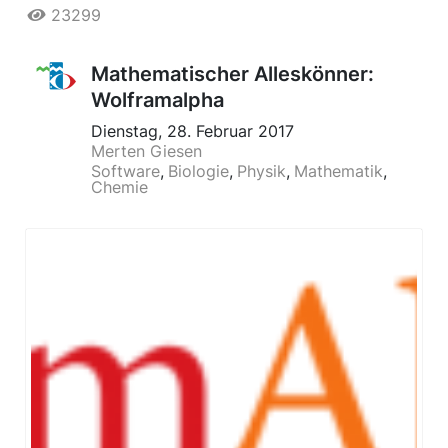
23299
Mathematischer Alleskönner:
Wolframalpha
Dienstag, 28. Februar 2017
Merten Giesen
Software
Biologie
Physik
Mathematik
Chemie