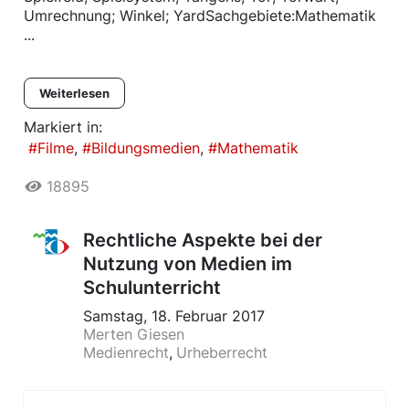
Umrechnung; Winkel; YardSachgebiete:Mathematik
...
Weiterlesen
Markiert in:
Filme
Bildungsmedien
Mathematik
18895
Rechtliche Aspekte bei der
Nutzung von Medien im
Schulunterricht
Samstag, 18. Februar 2017
Merten Giesen
Medienrecht
Urheberrecht