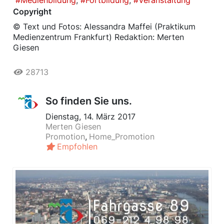
Medienbildung
Fortbildung
Veranstaltung
Copyright
© Text und Fotos: Alessandra Maffei (Praktikum
Medienzentrum Frankfurt) Redaktion: Merten
Giesen
28713
So finden Sie uns.
Dienstag, 14. März 2017
Merten Giesen
Promotion
Home_Promotion
Empfohlen