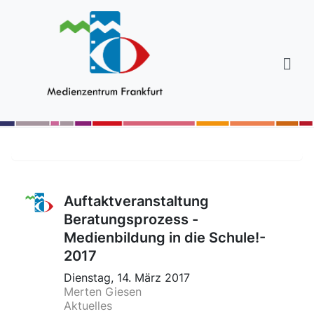
Auftaktveranstaltung
Beratungsprozess -
Medienbildung in die Schule!-
2017
Dienstag, 14. März 2017
Merten Giesen
Aktuelles