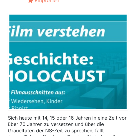
Empfohlen
Sich heute mit 14, 15 oder 16 Jahren in eine Zeit vor
über 70 Jahren zu versetzen und über die
Gräueltaten der NS-Zeit zu sprechen, fällt