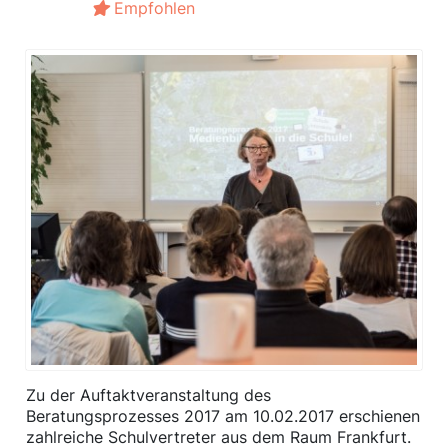
Empfohlen
Zu der Auftaktveranstaltung des
Beratungsprozesses 2017 am 10.02.2017 erschienen
zahlreiche Schulvertreter aus dem Raum Frankfurt.