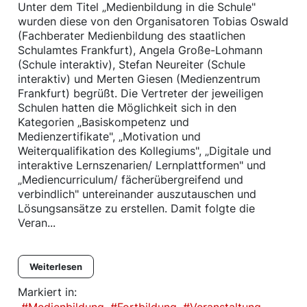
Unter dem Titel „Medienbildung in die Schule"
wurden diese von den Organisatoren Tobias Oswald
(Fachberater Medienbildung des staatlichen
Schulamtes Frankfurt), Angela Große-Lohmann
(Schule interaktiv), Stefan Neureiter (Schule
interaktiv) und Merten Giesen (Medienzentrum
Frankfurt) begrüßt. Die Vertreter der jeweiligen
Schulen hatten die Möglichkeit sich in den
Kategorien „Basiskompetenz und
Medienzertifikate", „Motivation und
Weiterqualifikation des Kollegiums", „Digitale und
interaktive Lernszenarien/ Lernplattformen" und
„Mediencurriculum/ fächerübergreifend und
verbindlich" untereinander auszutauschen und
Lösungsansätze zu erstellen. Damit folgte die
Veran...
Weiterlesen
Markiert in: