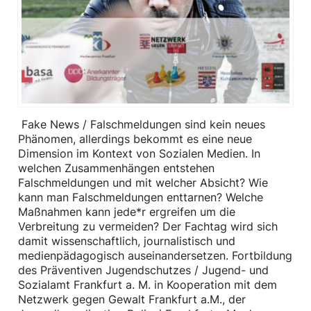
​ Fake News / Falschmeldungen sind kein neues
Phänomen, allerdings bekommt es eine neue
Dimension im Kontext von Sozialen Medien. In
welchen Zusammenhängen entstehen
Falschmeldungen und mit welcher Absicht? Wie
kann man Falschmeldungen enttarnen? Welche
Maßnahmen kann jede*r ergreifen um die
Verbreitung zu vermeiden? Der Fachtag wird sich
damit wissenschaftlich, journalistisch und
medienpädagogisch auseinandersetzen. Fortbildung
des Präventiven Jugendschutzes / Jugend- und
Sozialamt Frankfurt a. M. in Kooperation mit dem
Netzwerk gegen Gewalt Frankfurt a.M., der