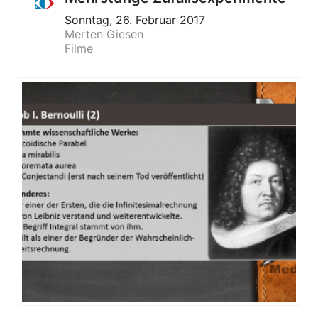
Sonntag, 26. Februar 2017
Merten Giesen
Filme