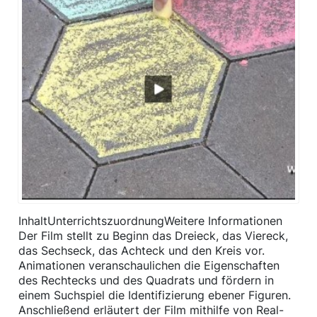
InhaltUnterrichtszuordnungWeitere Informationen
Der Film stellt zu Beginn das Dreieck, das Viereck,
das Sechseck, das Achteck und den Kreis vor.
Animationen veranschaulichen die Eigenschaften
des Rechtecks und des Quadrats und fördern in
einem Suchspiel die Identifizierung ebener Figuren.
Anschließend erläutert der Film mithilfe von Real-