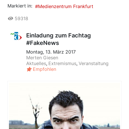
Markiert in:
Medienzentrum Frankfurt
59318
Einladung zum Fachtag
#FakeNews
Montag, 13. März 2017
Merten Giesen
Aktuelles
Extremismus
Veranstaltung
Empfohlen