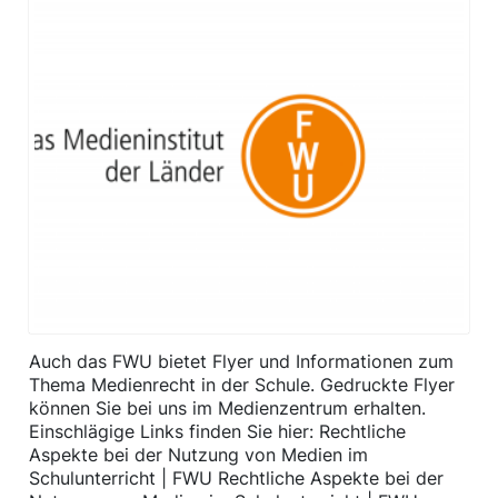
Auch das FWU bietet Flyer und Informationen zum
Thema Medienrecht in der Schule. Gedruckte Flyer
können Sie bei uns im Medienzentrum erhalten.
Einschlägige Links finden Sie hier: Rechtliche
Aspekte bei der Nutzung von Medien im
Schulunterricht | FWU Rechtliche Aspekte bei der