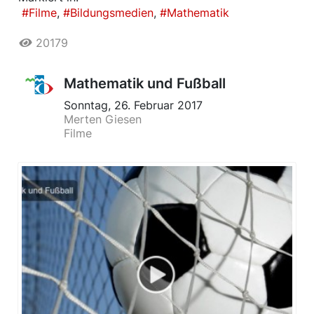
Filme
Bildungsmedien
Mathematik
20179
Mathematik und Fußball
Sonntag, 26. Februar 2017
Merten Giesen
Filme