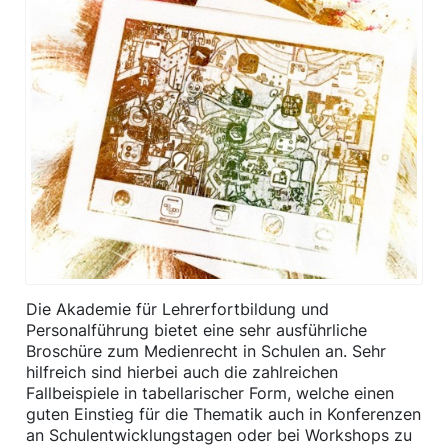
Die Akademie für Lehrerfortbildung und
Personalführung bietet eine sehr ausführliche
Broschüre zum Medienrecht in Schulen an. Sehr
hilfreich sind hierbei auch die zahlreichen
Fallbeispiele in tabellarischer Form, welche einen
guten Einstieg für die Thematik auch in Konferenzen
an Schulentwicklungstagen oder bei Workshops zu