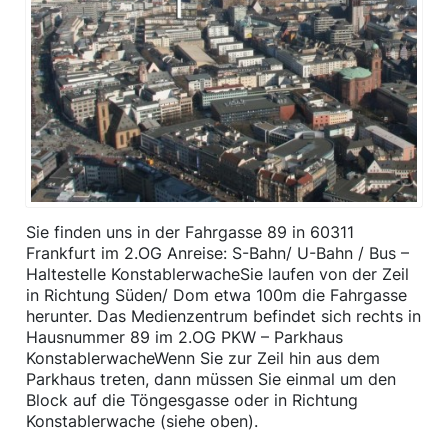
Sie finden uns in der Fahrgasse 89 in 60311
Frankfurt im 2.OG Anreise: S-Bahn/ U-Bahn / Bus –
Haltestelle KonstablerwacheSie laufen von der Zeil
in Richtung Süden/ Dom etwa 100m die Fahrgasse
herunter. Das Medienzentrum befindet sich rechts in
Hausnummer 89 im 2.OG PKW – Parkhaus
KonstablerwacheWenn Sie zur Zeil hin aus dem
Parkhaus treten, dann müssen Sie einmal um den
Block auf die Töngesgasse oder in Richtung
Konstablerwache (siehe oben).